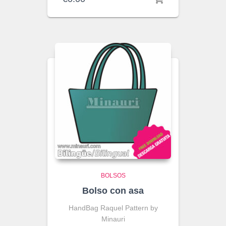
BOLSOS
Bolso con asa
HandBag Raquel Pattern by
Minauri