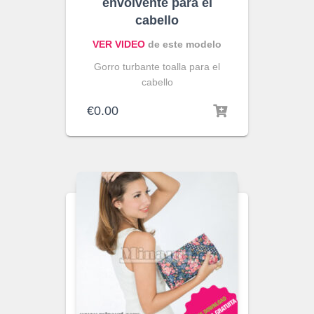
envolvente para el
cabello
VER VIDEO
de este modelo
Gorro turbante toalla para el
cabello
€
0.00