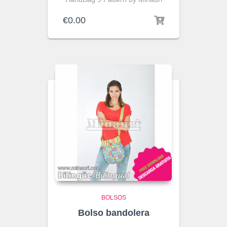
€
0.00
BOLSOS
Bolso bandolera