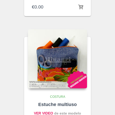
€
0.00
COSTURA
Estuche multiuso
VER VIDEO
de este modelo