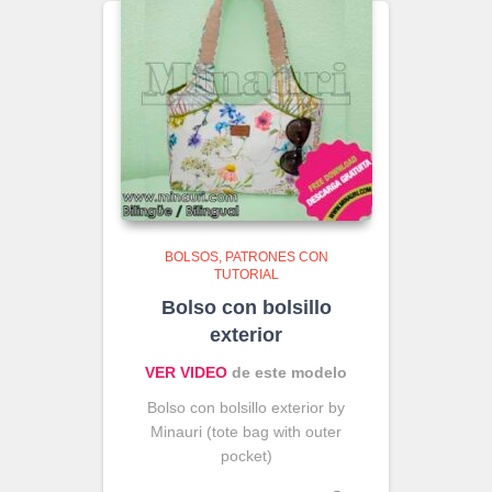
BOLSOS
PATRONES CON
TUTORIAL
Bolso con bolsillo
exterior
VER VIDEO
de este modelo
Bolso con bolsillo exterior by
Minauri (tote bag with outer
pocket)