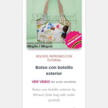
BOLSOS
PATRONES CON
TUTORIAL
Bolso con bolsillo
exterior
VER VIDEO
de este modelo
Bolso con bolsillo exterior by
Minauri (tote bag with outer
pocket)