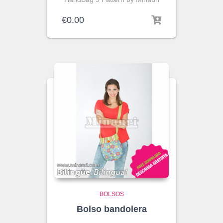
€
0.00
BOLSOS
Bolso bandolera