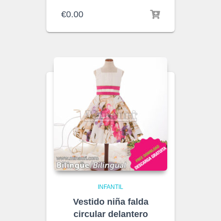
€
0.00
INFANTIL
Vestido niña falda
circular delantero