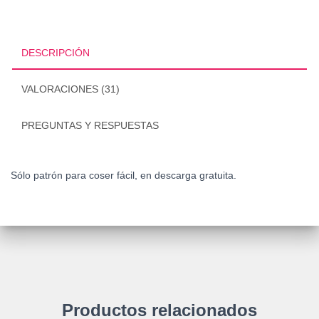
DESCRIPCIÓN
VALORACIONES (31)
PREGUNTAS Y RESPUESTAS
Sólo patrón para coser fácil, en descarga gratuita.
Productos relacionados