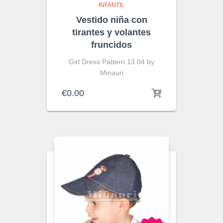
INFANTIL
Vestido niña con
tirantes y volantes
fruncidos
Girl Dress Pattern 13 04 by
Minauri
€
0.00